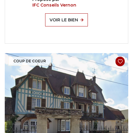
IFC Conseils Vernon
VOIR LE BIEN
COUP DE COEUR