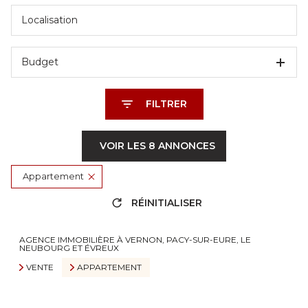
Budget
FILTRER
VOIR LES
8
ANNONCES
Appartement
RÉINITIALISER
AGENCE IMMOBILIÈRE À VERNON, PACY-SUR-EURE, LE
NEUBOURG ET ÉVREUX
VENTE
APPARTEMENT