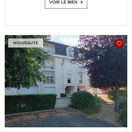
VOIR LE BIEN
NOUVEAUTÉ