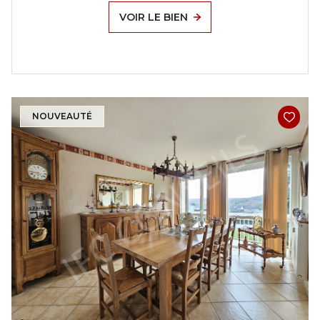
VOIR LE BIEN
NOUVEAUTÉ