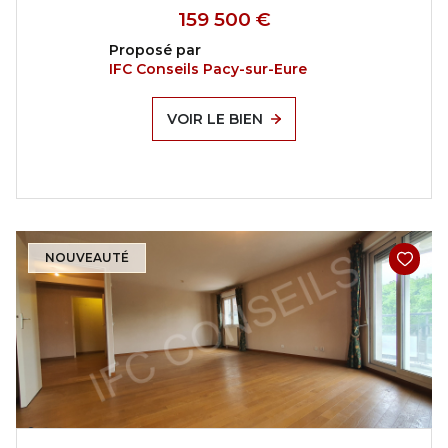
159 500 €
Proposé par
IFC Conseils Pacy-sur-Eure
VOIR LE BIEN
NOUVEAUTÉ