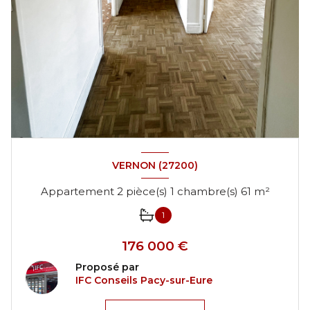
VERNON (27200)
Appartement 2 pièce(s) 1 chambre(s) 61 m²
1
176 000 €
Proposé par
IFC Conseils Pacy-sur-Eure