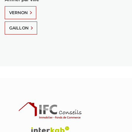
VERNON
GAILLON