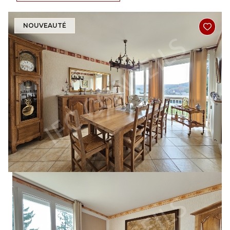
NOUVEAUTÉ