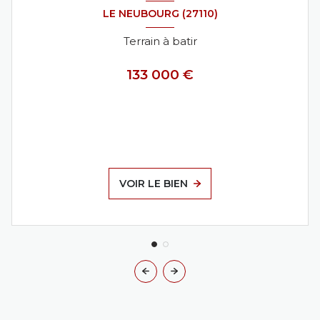
LE NEUBOURG (27110)
Terrain à batir
133 000 €
VOIR LE BIEN