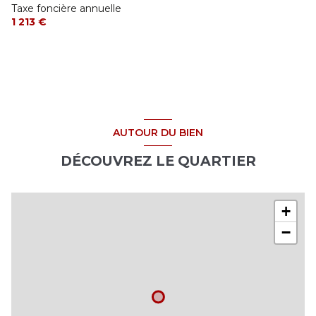
Taxe foncière annuelle
1 213 €
AUTOUR DU BIEN
DÉCOUVREZ LE QUARTIER
+
−