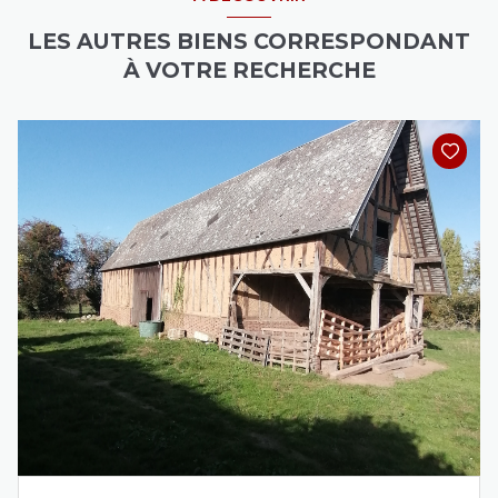
LES AUTRES BIENS CORRESPONDANT
À VOTRE RECHERCHE