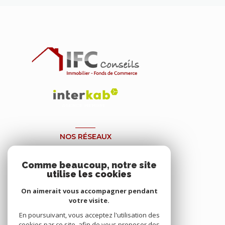
NOS RÉSEAUX
NOUS SUIVRE
Comme beaucoup, notre site
utilise les cookies
On aimerait vous accompagner pendant
votre visite.
En poursuivant, vous acceptez l'utilisation des
cookies par ce site, afin de vous proposer des