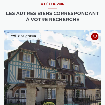
A DÉCOUVRIR
LES AUTRES BIENS CORRESPONDANT
À VOTRE RECHERCHE
COUP DE COEUR