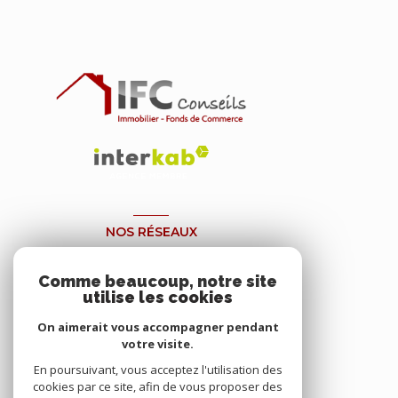
NOS RÉSEAUX
NOUS SUIVRE
Comme beaucoup, notre site
utilise les cookies
On aimerait vous accompagner pendant
votre visite.
En poursuivant, vous acceptez l'utilisation des
cookies par ce site, afin de vous proposer des