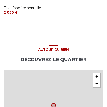
Taxe foncière annuelle
2 050 €
AUTOUR DU BIEN
DÉCOUVREZ LE QUARTIER
+
−