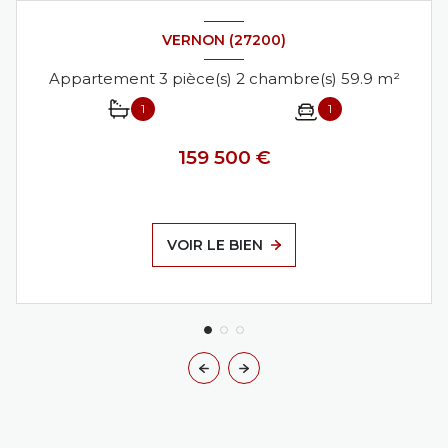
VERNON (27200)
Appartement 3 pièce(s) 2 chambre(s) 59.9 m²
1
1
159 500 €
VOIR LE BIEN