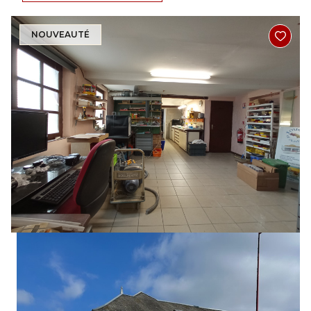
NOUVEAUTÉ