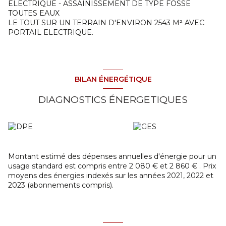
ELECTRIQUE - ASSAINISSEMENT DE TYPE FOSSE
TOUTES EAUX
LE TOUT SUR UN TERRAIN D'ENVIRON 2543 M² AVEC
PORTAIL ELECTRIQUE.
BILAN ÉNERGÉTIQUE
DIAGNOSTICS ÉNERGETIQUES
Montant estimé des dépenses annuelles d'énergie pour un
usage standard est compris entre 2 080 € et 2 860 € . Prix
moyens des énergies indexés sur les années 2021, 2022 et
2023 (abonnements compris).