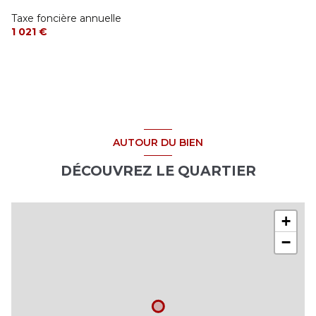
Taxe foncière annuelle
1 021 €
AUTOUR DU BIEN
DÉCOUVREZ LE QUARTIER
+
−