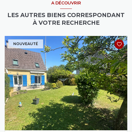
A DÉCOUVRIR
LES AUTRES BIENS CORRESPONDANT
À VOTRE RECHERCHE
NOUVEAUTÉ