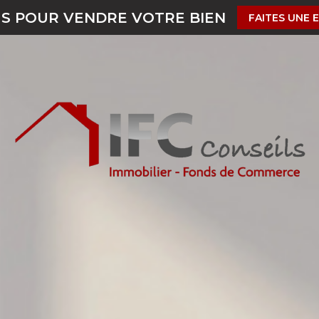
US POUR VENDRE VOTRE BIEN
FAITES UNE 