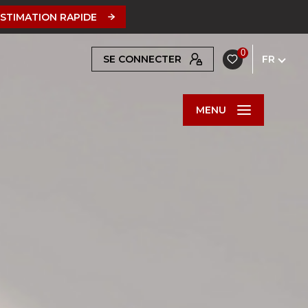
ESTIMATION RAPIDE
0
SE CONNECTER
FR
MENU