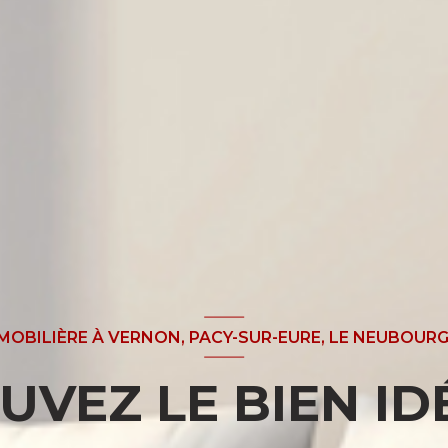
MOBILIÈRE À VERNON, PACY-SUR-EURE, LE NEUBOURG
UVEZ LE BIEN IDÉ