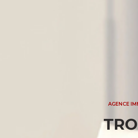
AGENCE IM
TRO