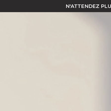
N'ATTENDEZ PL