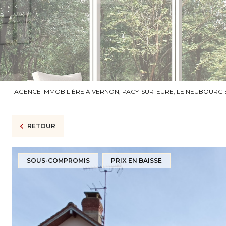
AGENCE IMMOBILIÈRE À VERNON, PACY-SUR-EURE, LE NEUBOURG 
RETOUR
SOUS-COMPROMIS
PRIX EN BAISSE