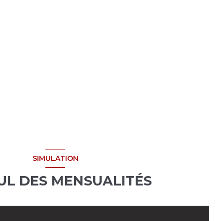
SIMULATION
UL DES MENSUALITÉS