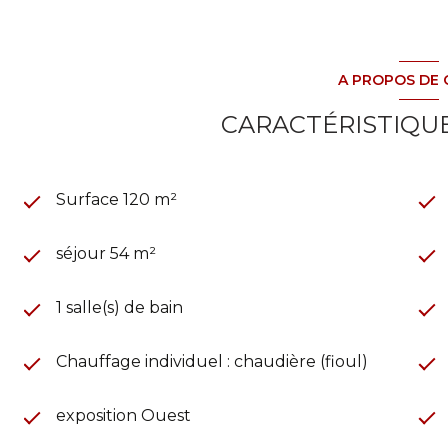
A PROPOS DE 
CARACTÉRISTIQUE
Surface 120 m²
séjour 54 m²
1 salle(s) de bain
Chauffage individuel : chaudière (fioul)
exposition Ouest