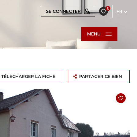
0
SE CONNECTER
FR
MENU
TÉLÉCHARGER LA FICHE
PARTAGER CE BIEN