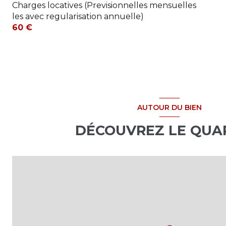
Charges locatives (Previsionnelles mensuelles
les avec regularisation annuelle)
60 €
AUTOUR DU BIEN
DÉCOUVREZ LE QUA