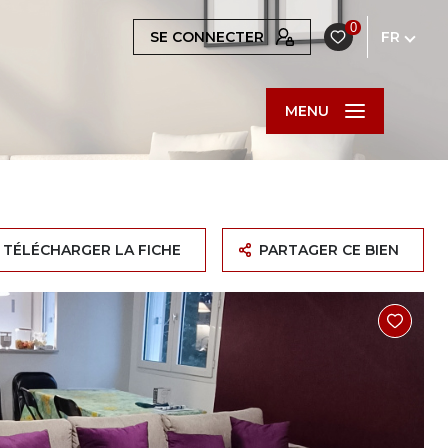
0
SE CONNECTER
FR
MENU
TÉLÉCHARGER LA FICHE
PARTAGER CE BIEN