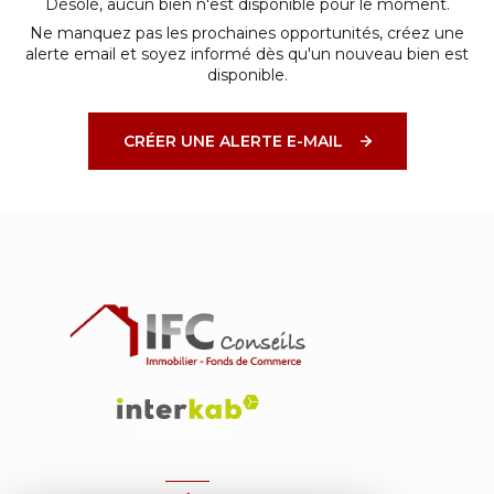
Désolé, aucun bien n'est disponible pour le moment.
Ne manquez pas les prochaines opportunités, créez une
alerte email et soyez informé dès qu'un nouveau bien est
disponible.
CRÉER UNE ALERTE E-MAIL